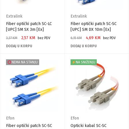
Extralink
Extralink
Fiber optički patch SC-LC
Fiber optički patch SC-SC
[UPC] SM SX 3m [Ex]
[UPC] SM DX 10m [Ex]
2,57
KM
4,69
KM
3,37
KM
bez PDV
6,15
KM
bez PDV
DODAJ U KORPU
DODAJ U KORPU
NEMA NA STANJU
NA SNIŽENJU
Efon
Efon
Fiber optički patch SC-SC
Opticki kabal SC-SC