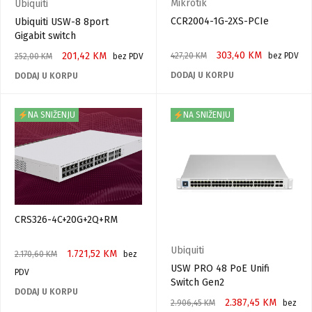
Mikrotik
Ubiquiti
CCR2004-1G-2XS-PCIe
Ubiquiti USW-8 8port
Gigabit switch
303,40
KM
201,42
KM
427,20
KM
bez PDV
252,00
KM
bez PDV
DODAJ U KORPU
DODAJ U KORPU
NA SNIŽENJU
NA SNIŽENJU
CRS326-4C+20G+2Q+RM
Ubiquiti
1.721,52
KM
2.170,60
KM
bez
USW PRO 48 PoE Unifi
PDV
Switch Gen2
DODAJ U KORPU
2.387,45
KM
2.906,45
KM
bez