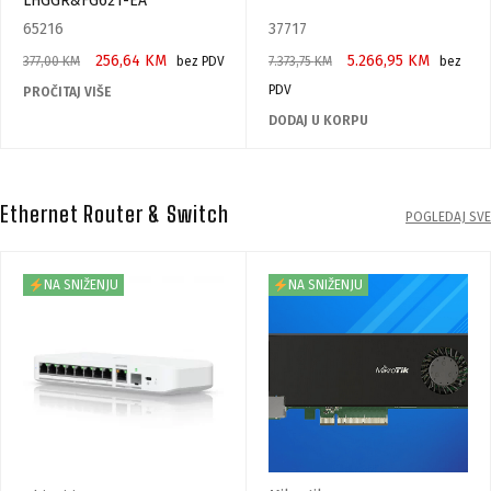
LHGGR&FG621-EA
65216
37717
256,64
KM
5.266,95
KM
377,00
KM
bez PDV
7.373,75
KM
bez
PDV
PROČITAJ VIŠE
DODAJ U KORPU
Ethernet Router & Switch
POGLEDAJ SVE
NA SNIŽENJU
NA SNIŽENJU