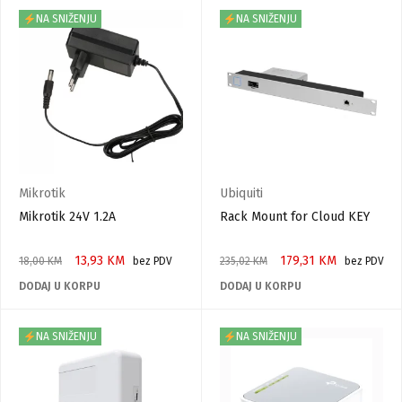
NA SNIŽENJU
NA SNIŽENJU
Mikrotik
Ubiquiti
Mikrotik 24V 1.2A
Rack Mount for Cloud KEY
13,93
KM
179,31
KM
18,00
KM
bez PDV
235,02
KM
bez PDV
DODAJ U KORPU
DODAJ U KORPU
NA SNIŽENJU
NA SNIŽENJU