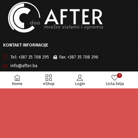
KONTAKT INFORMACIJE
Tel:
+387 35 708 295
Fax:
+387 35 708 296
info@after.ba
Zlatnih ljiljana bb, Gračanica 75320, BiH
0
Ponedjeljak-Petak 8:00-16:00
Home
eShop
Login
Lista želja
Subota 8:00-12:00
Nedjeljom ne radimo
Uvjeti korištenja
Politika privatnosti
Uvjeti plaćanja