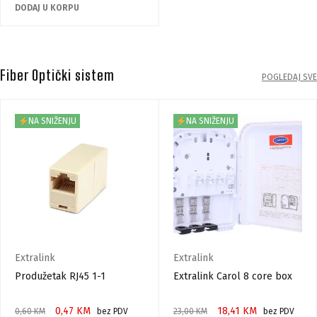
DODAJ U KORPU
Fiber Optički sistem
POGLEDAJ SVE
NA SNIŽENJU
NA SNIŽENJU
Extralink
Extralink
Produžetak RJ45 1-1
Extralink Carol 8 core box
0,47
KM
18,41
KM
0,60
KM
bez PDV
23,00
KM
bez PDV