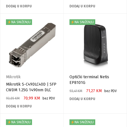
DODAJ U KORPU
DODAJ U KORPU
NA SNIŽENJU
NA SNIŽENJU
Mikrotik
Optički terminal Netis
EP8101G
Mikrotik S-C49DLC40D | SFP
CWDM 1.25G 1490nm DLC
71,27
KM
93,41
KM
bez PDV
70,99
KM
93,05
KM
bez PDV
DODAJ U KORPU
DODAJ U KORPU
NA SNIŽENJU
NA SNIŽENJU