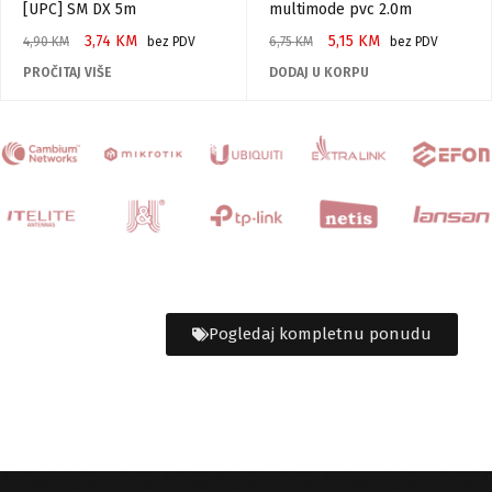
[UPC] SM DX 5m
multimode pvc 2.0m
3,74
KM
5,15
KM
4,90
KM
bez PDV
6,75
KM
bez PDV
PROČITAJ VIŠE
DODAJ U KORPU
Pogledaj kompletnu ponudu