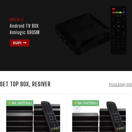
LIFE IS Q
Android TV BOX
Amlogic S905W
KUPI
SET TOP BOX, RESIVER
POGLEDAJ SVE
NA SNIŽENJU
NA SNIŽENJU