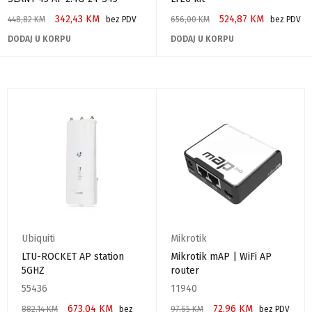
342,43
KM
524,87
KM
448,82
KM
bez PDV
656,00
KM
bez PDV
DODAJ U KORPU
DODAJ U KORPU
Ubiquiti
Mikrotik
LTU-ROCKET AP station
Mikrotik mAP | WiFi AP
5GHZ
router
55436
11940
673,04
KM
72,96
KM
882,14
KM
bez
97,65
KM
bez PDV