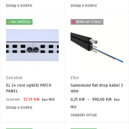
DODAJ U KORPU
DODAJ U KORPU
NA SNIŽENJU
NEMA NA STANJU
Extralink
Efon
EL 24 core optički PATCH
Samonosivi flat drop kabel 2
PANEL
nitni
57,19
KM
0,25
KM
–
990,00
KM
72,00
KM
bez PDV
bez
PDV
DODAJ U KORPU
ODABERI OPCIJE