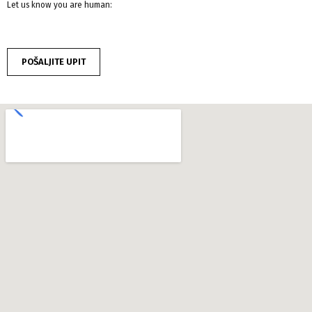
Let us know you are human: