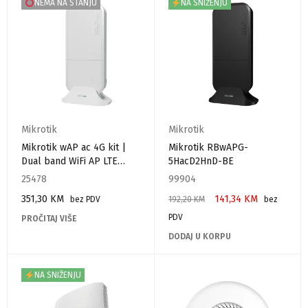
NEMA NA STANJU
NA SNIŽENJU
Mikrotik
Mikrotik
Mikrotik wAP ac 4G kit |
Mikrotik RBwAPG-
Dual band WiFi AP LTE
5HacD2HnD-BE
modem
25478
99904
351,30
KM
141,34
KM
bez PDV
192,20
KM
bez
PDV
PROČITAJ VIŠE
DODAJ U KORPU
NA SNIŽENJU