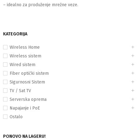
– idealno za produženje mrežne veze.
KATEGORIJA
Wireless Home
Wireless sistem
Wired sistem
Fiber optički sistem
Sigurnosni Sistem
TV / Sat TV
Serverska oprema
Napajanje i PoE
Ostalo
PONOVO NA LAGERU!