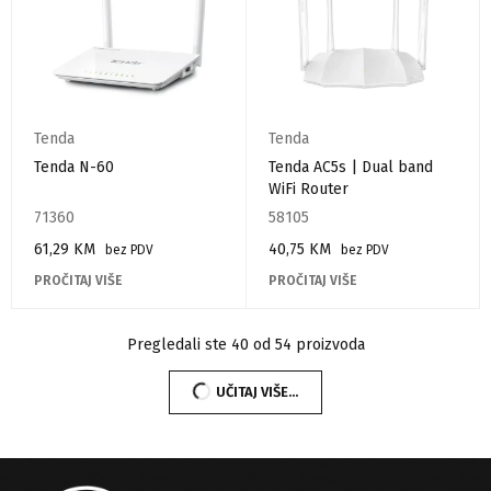
Tenda
Tenda
Tenda N-60
Tenda AC5s | Dual band
WiFi Router
71360
58105
61,29
KM
40,75
KM
bez PDV
bez PDV
PROČITAJ VIŠE
PROČITAJ VIŠE
NEMA NA STANJU
NEMA NA STANJU