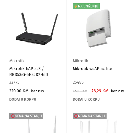
NA SNIŽENJU
Mikrotik
Mikrotik
Mikrotik hAP ac3 /
Mikrotik wsAP ac lite
RBD53iG-5HacD2HnD
32775
25485
220,00
KM
76,29
KM
bez PDV
127,10
KM
bez PDV
DODAJ U KORPU
DODAJ U KORPU
NEMA NA STANJU
NEMA NA STANJU