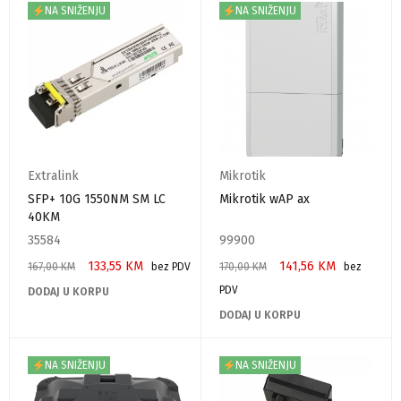
NA SNIŽENJU
NA SNIŽENJU
Extralink
Mikrotik
SFP+ 10G 1550NM SM LC
Mikrotik wAP ax
40KM
35584
99900
133,55
KM
141,56
KM
167,00
KM
bez PDV
170,00
KM
bez
PDV
DODAJ U KORPU
DODAJ U KORPU
NA SNIŽENJU
NA SNIŽENJU