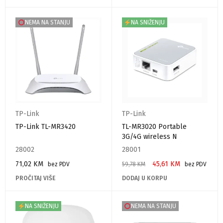
NEMA NA STANJU
NA SNIŽENJU
TP-Link
TP-Link
TP-Link TL-MR3420
TL-MR3020 Portable
3G/4G wireless N
28002
28001
71,02
KM
45,61
KM
bez PDV
59,78
KM
bez PDV
PROČITAJ VIŠE
DODAJ U KORPU
NA SNIŽENJU
NEMA NA STANJU