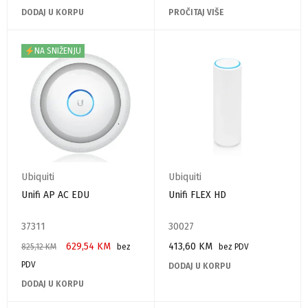
DODAJ U KORPU
PROČITAJ VIŠE
NA SNIŽENJU
Ubiquiti
Ubiquiti
Unifi AP AC EDU
Unifi FLEX HD
37311
30027
629,54
KM
413,60
KM
825,12
KM
bez
bez PDV
PDV
DODAJ U KORPU
DODAJ U KORPU