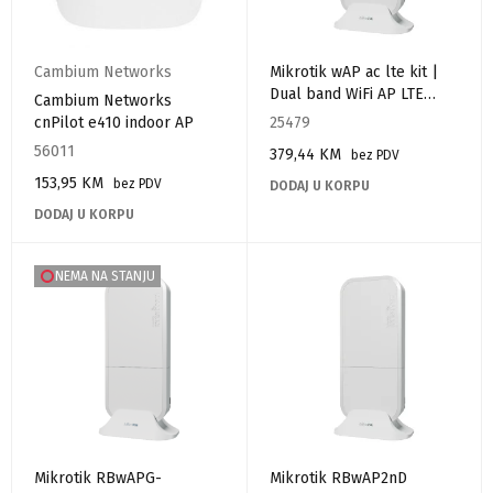
Cambium Networks
Mikrotik wAP ac lte kit |
Dual band WiFi AP LTE
Cambium Networks
modem
cnPilot e410 indoor AP
25479
56011
379,44
KM
bez PDV
153,95
KM
bez PDV
DODAJ U KORPU
DODAJ U KORPU
NEMA NA STANJU
Mikrotik RBwAPG-
Mikrotik RBwAP2nD