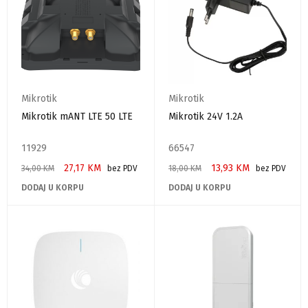
Mikrotik
Mikrotik
Mikrotik mANT LTE 50 LTE
Mikrotik 24V 1.2A
11929
66547
27,17
KM
13,93
KM
34,00
KM
bez PDV
18,00
KM
bez PDV
DODAJ U KORPU
DODAJ U KORPU