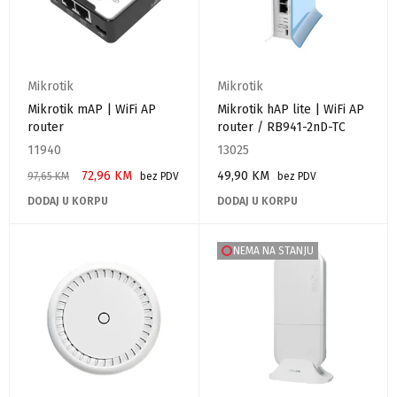
Mikrotik
Mikrotik
Mikrotik mAP | WiFi AP
Mikrotik hAP lite | WiFi AP
router
router / RB941-2nD-TC
11940
13025
72,96
KM
49,90
KM
97,65
KM
bez PDV
bez PDV
DODAJ U KORPU
DODAJ U KORPU
NEMA NA STANJU