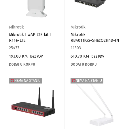
Mikrotik
Mikrotik
Mikrotik I wAP LTE kit I
Mikrotik
R11e-LTE
RB4011iGS+5HacQ2HnD-IN
25477
11303
193,00
KM
610,70
KM
bez PDV
bez PDV
DODAJ U KORPU
DODAJ U KORPU
NEMA NA STANJU
NEMA NA STANJU