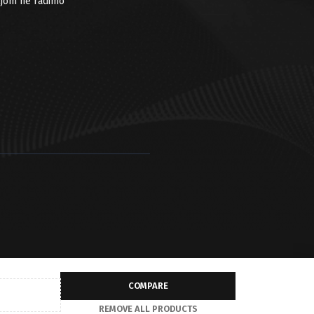
ljom ne radimo
COMPARE
REMOVE ALL PRODUCTS