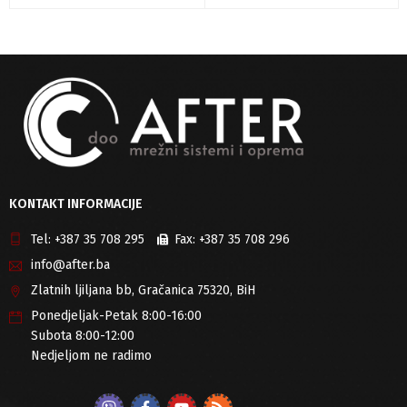
KONTAKT INFORMACIJE
Tel:
+387 35 708 295
Fax:
+387 35 708 296
info@after.ba
Zlatnih ljiljana bb, Gračanica 75320, BiH
Ponedjeljak-Petak 8:00-16:00
Subota 8:00-12:00
Nedjeljom ne radimo