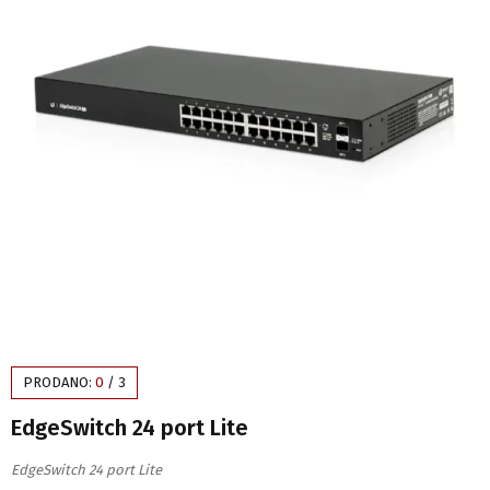
PRODANO:
0
/
3
EdgeSwitch 24 port Lite
EdgeSwitch 24 port Lite