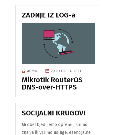
ZADNJE IZ LOG-a
ADMIN
29 OKTOBRA, 2023
Mikrotik RouterOS
DNS-over-HTTPS
SOCIJALNI KRUGOVI
Mi obezbjeđujemo opremu, širimo
znanja ili vršimo usluge, esencijalne