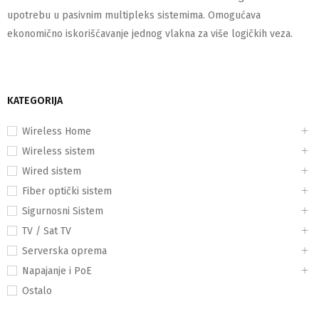
upotrebu u pasivnim multipleks sistemima. Omogućava
ekonomično iskorišćavanje jednog vlakna za više logičkih veza.
KATEGORIJA
Wireless Home
Wireless sistem
Wired sistem
Fiber optički sistem
Sigurnosni Sistem
TV / Sat TV
Serverska oprema
Napajanje i PoE
Ostalo