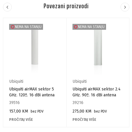
Povezani proizvodi
NEMA NA STANJU
NEMA NA STANJU
Ubiquiti
Ubiquiti
Ubiquiti airMAX sektor 5
Ubiquiti airMAX sektor 2.4
GHz. 120º. 16 dBi antena
GHz. 90º. 16 dBi antena
39516
39216
157,00
KM
275,00
KM
bez PDV
bez PDV
PROČITAJ VIŠE
PROČITAJ VIŠE