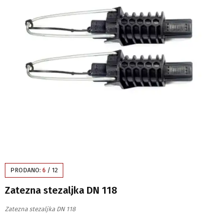
PRODANO:
6
/
12
Zatezna stezaljka DN 118
Zatezna stezaljka DN 118