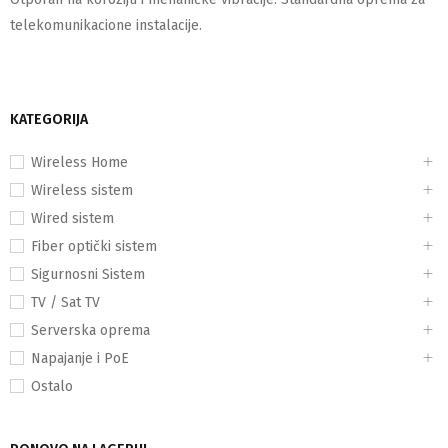
telekomunikacione instalacije.
KATEGORIJA
Wireless Home
Wireless sistem
Wired sistem
Fiber optički sistem
Sigurnosni Sistem
TV / Sat TV
Serverska oprema
Napajanje i PoE
Ostalo