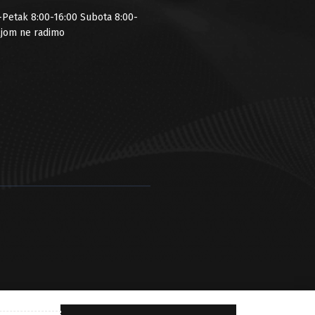
-Petak 8:00-16:00 Subota 8:00-
ljom ne radimo