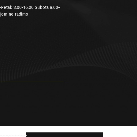
-Petak 8:00-16:00 Subota 8:00-
ljom ne radimo