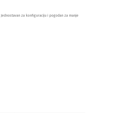
Jednostavan za konfiguraciju i pogodan za manje