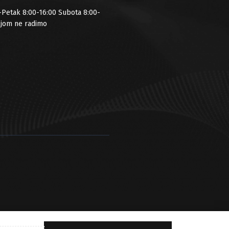
-Petak 8:00-16:00 Subota 8:00-
ljom ne radimo