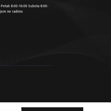
-Petak 8:00-16:00 Subota 8:00-
ljom ne radimo