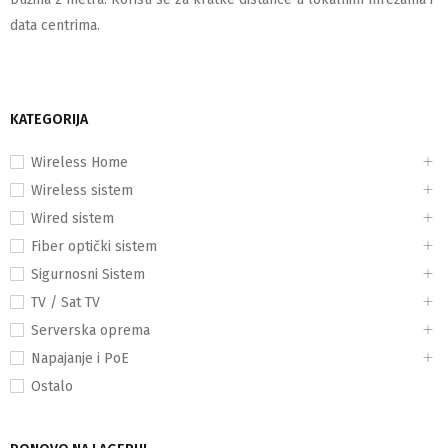
data centrima.
KATEGORIJA
Wireless Home
Wireless sistem
Wired sistem
Fiber optički sistem
Sigurnosni Sistem
TV / Sat TV
Serverska oprema
Napajanje i PoE
Ostalo