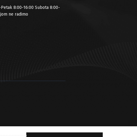
-Petak 8:00-16:00 Subota 8:00-
ljom ne radimo