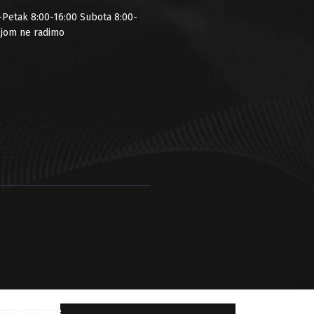
-Petak 8:00-16:00 Subota 8:00-
ljom ne radimo