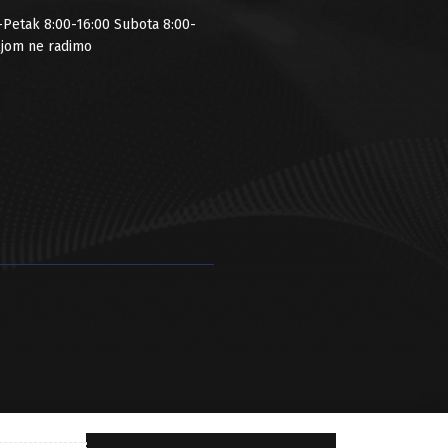
-Petak 8:00-16:00 Subota 8:00-
ljom ne radimo