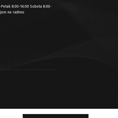
-Petak 8:00-16:00 Subota 8:00-
ljom ne radimo