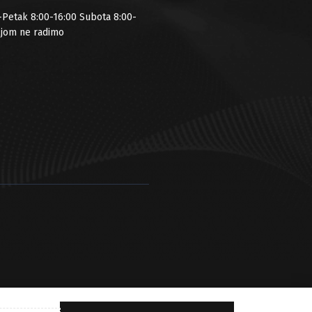
-Petak 8:00-16:00 Subota 8:00-
ljom ne radimo