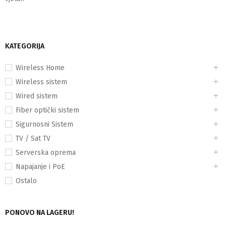
KATEGORIJA
Wireless Home
Wireless sistem
Wired sistem
Fiber optički sistem
Sigurnosni Sistem
TV / Sat TV
Serverska oprema
Napajanje i PoE
Ostalo
PONOVO NA LAGERU!