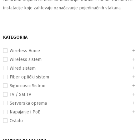
instalacije koje zahtevaju označavanje pojedinačnih vlakana.
KATEGORIJA
Wireless Home
Wireless sistem
Wired sistem
Fiber optički sistem
Sigurnosni Sistem
TV / Sat TV
Serverska oprema
Napajanje i PoE
Ostalo