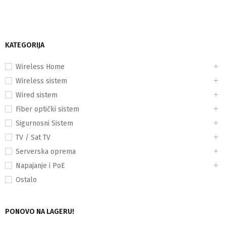
KATEGORIJA
Wireless Home
Wireless sistem
Wired sistem
Fiber optički sistem
Sigurnosni Sistem
TV / Sat TV
Serverska oprema
Napajanje i PoE
Ostalo
PONOVO NA LAGERU!