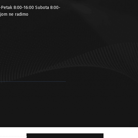
-Petak 8:00-16:00 Subota 8:00-
ljom ne radimo