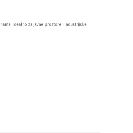
nama. Idealno za javne prostore i industrijske