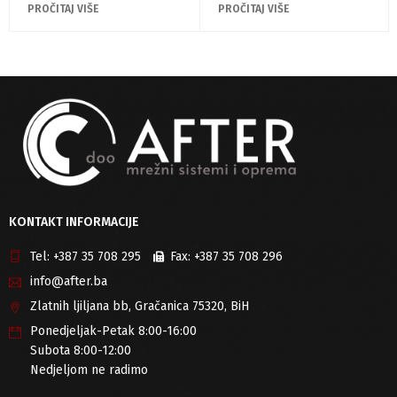
PROČITAJ VIŠE
PROČITAJ VIŠE
KONTAKT INFORMACIJE
Tel:
+387 35 708 295
Fax:
+387 35 708 296
info@after.ba
Zlatnih ljiljana bb, Gračanica 75320, BiH
Ponedjeljak-Petak 8:00-16:00
Subota 8:00-12:00
Nedjeljom ne radimo