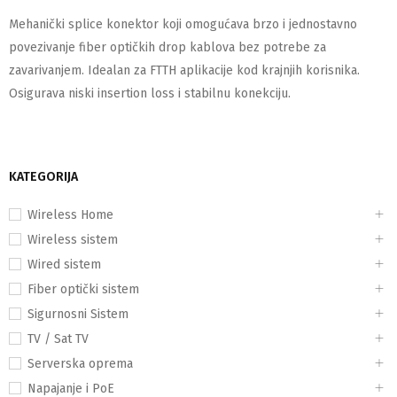
Mehanički splice konektor koji omogućava brzo i jednostavno
povezivanje fiber optičkih drop kablova bez potrebe za
zavarivanjem. Idealan za FTTH aplikacije kod krajnjih korisnika.
Osigurava niski insertion loss i stabilnu konekciju.
KATEGORIJA
Wireless Home
Wireless sistem
Wired sistem
Fiber optički sistem
Sigurnosni Sistem
TV / Sat TV
Serverska oprema
Napajanje i PoE