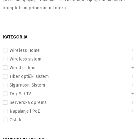
kompletnim priborom u koferu.
KATEGORIJA
Wireless Home
Wireless sistem
Wired sistem
Fiber optički sistem
Sigurnosni Sistem
TV / Sat TV
Serverska oprema
Napajanje i PoE
Ostalo