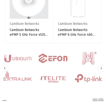
Cambium Networks
Cambium Networks
Cambium Networks
Cambium Networks
ePMP 5 GHz Force 4525L
ePMP 6 GHz Force 4600C
SM
SM Radio
...
VIDI VIŠE