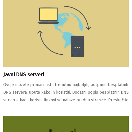
Javni DNS serveri
Ovdje možete pronaći listu trenutno najboljih, potpuno besplatnih
DNS servera, upute kako ih koristiti. Dodatni popis besplatnih DNS
servera, kao i korisni linkovi se nalaze pri dnu stranice. Preskočite