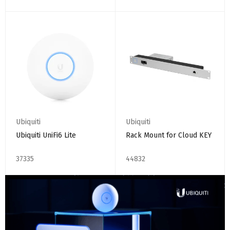
Ubiquiti
Ubiquiti
Ubiquiti UniFi6 Lite
Rack Mount for Cloud KEY
37335
44832