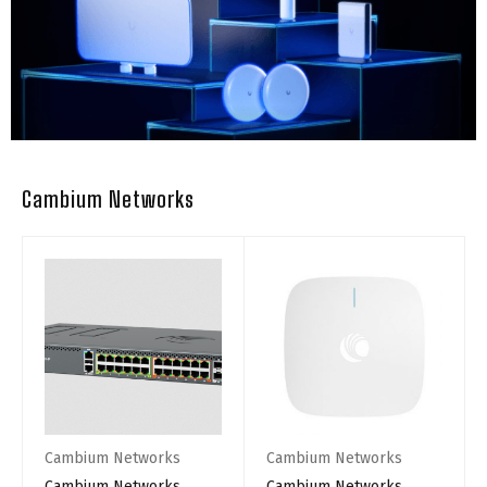
Cambium Networks
Cambium Networks
Cambium Networks
Cambium Networks
Cambium Networks