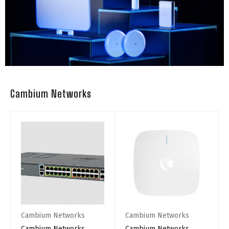
Cambium Networks
Cambium Networks
Cambium Networks
Cambium Networks
Cambium Networks