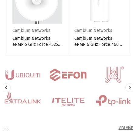
Cambium Networks
Cambium Networks
Cambium Networks
Cambium Networks
ePMP 5 GHz Force 4525L
ePMP 6 GHz Force 4600C
SM
SM Radio
...
VIDI VIŠE