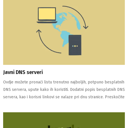
Javni DNS serveri
Ovdje možete pronaći listu trenutno najboljih, potpuno besplatnih
DNS servera, upute kako ih koristiti. Dodatni popis besplatnih DNS
servera, kao i korisni linkovi se nalaze pri dnu stranice. Preskočite