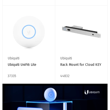
Ubiquiti
Ubiquiti
Ubiquiti UniFi6 Lite
Rack Mount for Cloud KEY
37335
44832