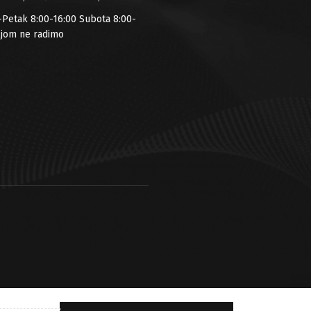
-Petak 8:00-16:00 Subota 8:00-
ljom ne radimo