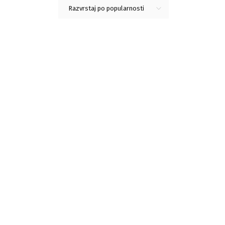
Razvrstaj po popularnosti