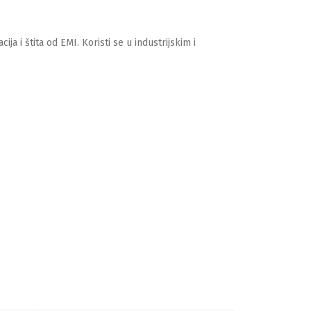
ja i štita od EMI. Koristi se u industrijskim i