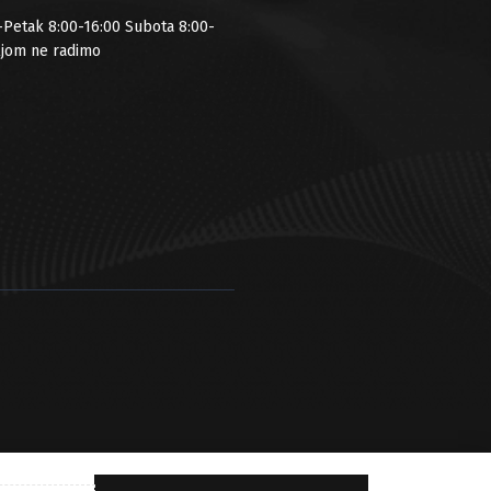
-Petak 8:00-16:00 Subota 8:00-
ljom ne radimo