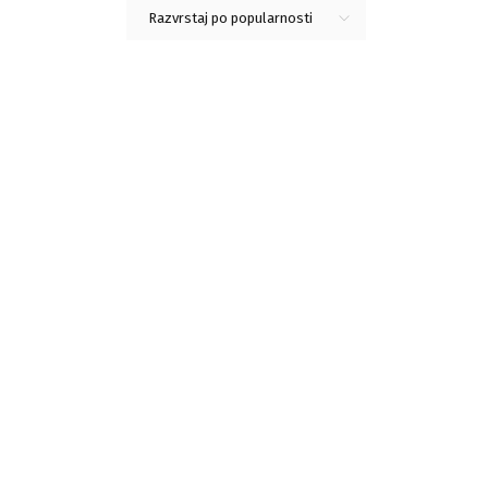
Razvrstaj po popularnosti