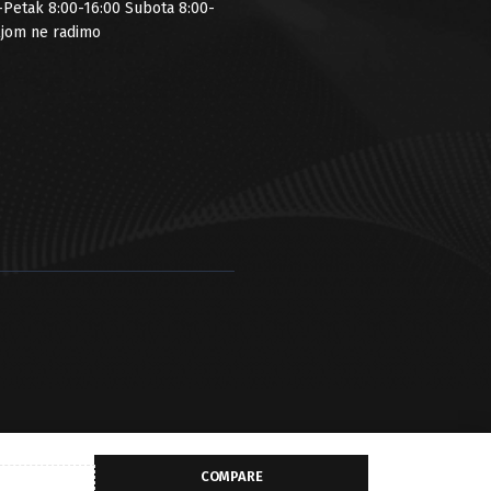
-Petak 8:00-16:00 Subota 8:00-
ljom ne radimo
COMPARE