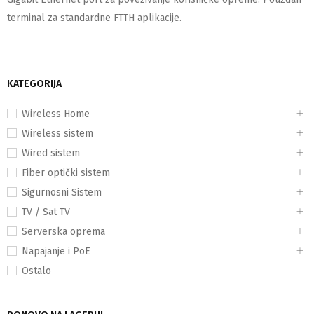
terminal za standardne FTTH aplikacije.
KATEGORIJA
Wireless Home
Wireless sistem
Wired sistem
Fiber optički sistem
Sigurnosni Sistem
TV / Sat TV
Serverska oprema
Napajanje i PoE
Ostalo