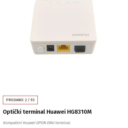
PRODANO:
2
/
93
Optički terminal Huawei HG8310M
Kompaktni Huawei GPON ONU terminal.