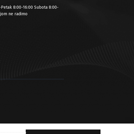
-Petak 8:00-16:00 Subota 8:00-
ljom ne radimo