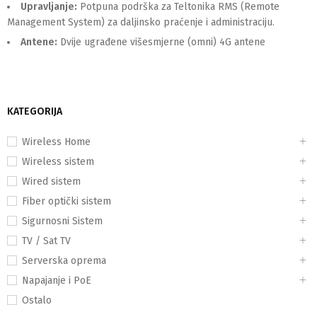
Upravljanje:
Potpuna podrška za Teltonika RMS (Remote
Management System) za daljinsko praćenje i administraciju.
Antene:
Dvije ugrađene višesmjerne (omni) 4G antene
KATEGORIJA
Wireless Home
Wireless sistem
Wired sistem
Fiber optički sistem
Sigurnosni Sistem
TV / Sat TV
Serverska oprema
Napajanje i PoE
Ostalo