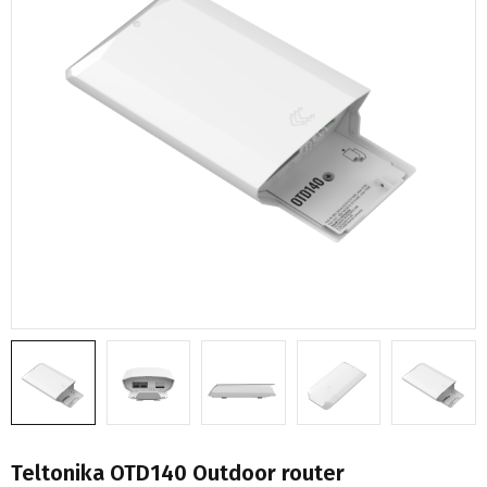
Teltonika OTD140 Outdoor router