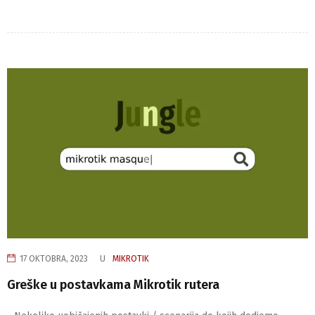
17 OKTOBRA, 2023
U
MIKROTIK
Greške u postavkama Mikrotik rutera